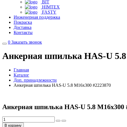
BIT
HIMTEX
FASTY
Инженерная поддержка
Покраска
Доставка
Контакты
0
Заказать звонок
Анкерная шпилька HAS-U 5.8
Главная
Каталог
Доп. принадлежности
Анкерная шпилька HAS-U 5.8 M16x300 #2223870
Анкерная шпилька HAS-U 5.8 M16x300 
В корзину