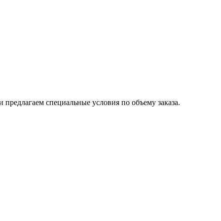
 предлагаем специальные условия по объему заказа.