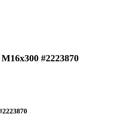
 M16x300 #2223870
#2223870