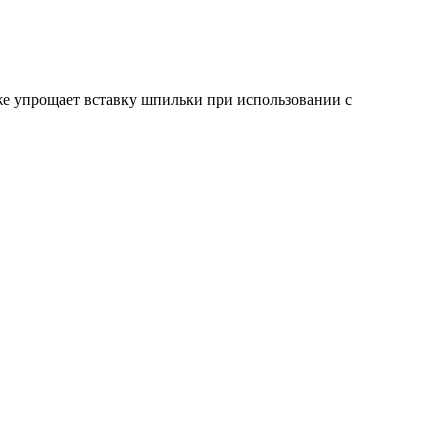
же упрощает вставку шпильки при использовании с