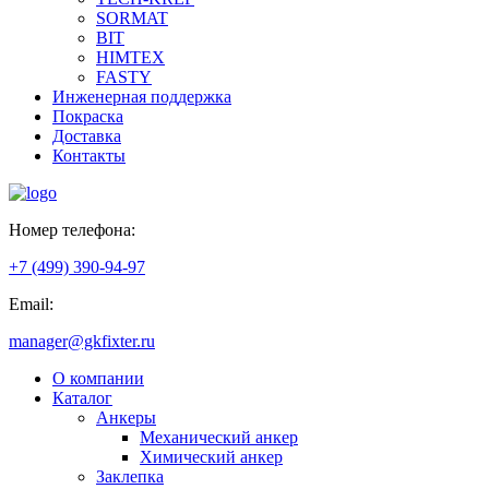
SORMAT
BIT
HIMTEX
FASTY
Инженерная поддержка
Покраска
Доставка
Контакты
Номер телефона:
+7 (499) 390-94-97
Email:
manager@gkfixter.ru
О компании
Каталог
Анкеры
Механический анкер
Химический анкер
Заклепка