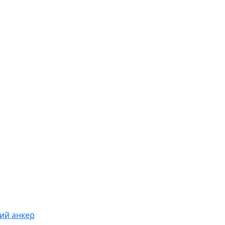
ий анкер