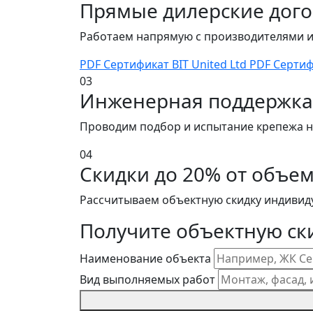
Прямые дилерские дог
Работаем напрямую с производителями и
PDF
Сертификат BIT United Ltd
PDF
Сертиф
03
Инженерная поддержка
Проводим подбор и испытание крепежа н
04
Скидки до 20% от объем
Рассчитываем объектную скидку индивиду
Получите объектную ски
Наименование объекта
Вид выполняемых работ