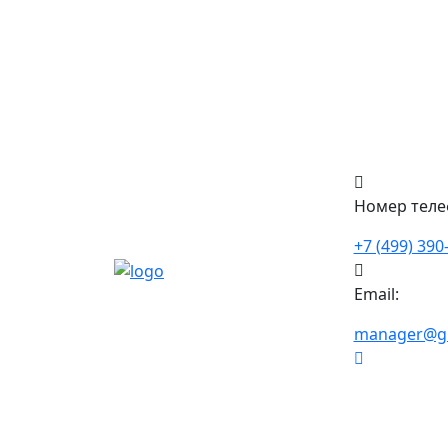
Номер теле
+7 (499) 390
Email:
manager@gkf