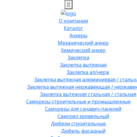
О компании
Каталог
Анкеры
Механический анкер
Химический анкер
Заклепка
Заклепка вытяжная
Заклепка ал/нерж
Заклепка вытяжная алюминиевая / стальн
Заклепка вытяжная нержавеющая / нержав
Заклепка вытяжная стальная / стальная
Саморезы строительные и промышленные
Саморезы для сэндвич-панелей
Саморез кровельный
Дюбели строительные
Дюбель фасадный