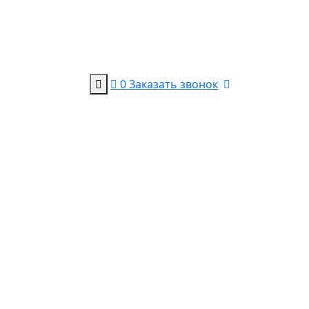
0
Заказать звонок