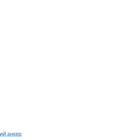
ий анкер