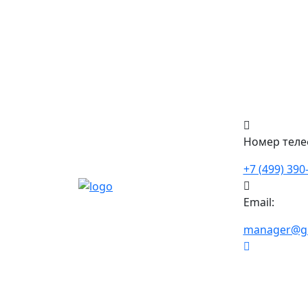
Номер теле
+7 (499) 390
Email:
manager@gkf