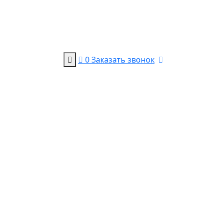
0
Заказать звонок