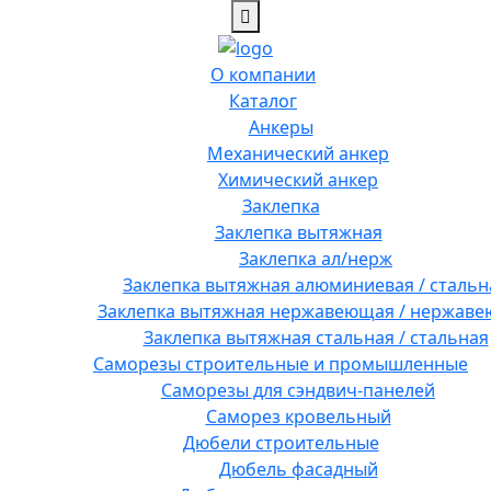
О компании
Каталог
Анкеры
Механический анкер
Химический анкер
Заклепка
Заклепка вытяжная
Заклепка ал/нерж
Заклепка вытяжная алюминиевая / стальн
Заклепка вытяжная нержавеющая / нержав
Заклепка вытяжная стальная / стальная
Саморезы строительные и промышленные
Саморезы для сэндвич-панелей
Саморез кровельный
Дюбели строительные
Дюбель фасадный