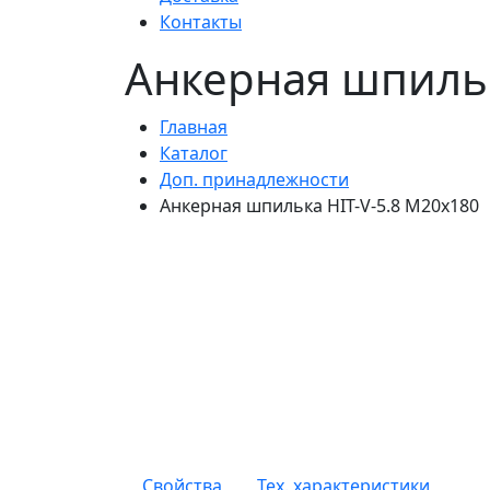
Контакты
Анкерная шпильк
Главная
Каталог
Доп. принадлежности
Анкерная шпилька HIT-V-5.8 M20x180
Свойства
Тех. характеристики