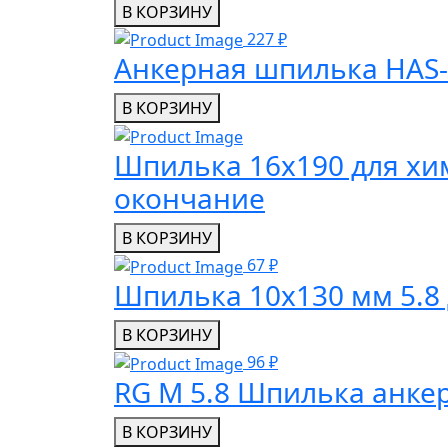
В КОРЗИНУ
227 ₽
Анкерная шпилька HAS-
В КОРЗИНУ
Шпилька 16x190 для хим
окончание
В КОРЗИНУ
67 ₽
Шпилька 10х130 мм 5.8 
В КОРЗИНУ
96 ₽
RG M 5.8 Шпилька анке
В КОРЗИНУ