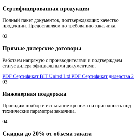
Сертифицированная продукция
Полный пакет документов, подтверждающих качество
продукции. Предоставляем по требованию заказчика.
02
Прямые дилерские договоры
Работаем напрямую с производителями и подтверждаем
статус дилера официальными документами.
PDF
Сертификат BIT United Ltd
PDF
Сертификат дилерства 2
03
Инженерная поддержка
Проводим подбор и испытание крепежа на пригодность под
технические параметры заказчика.
04
Скидки до 20% от объема заказа