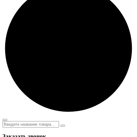
Заказать звонок