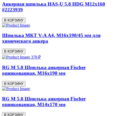
Анкерная шпилька HAS-U 5.8 HDG M12x160
#2223939
В КОРЗИНУ
Шпилька МКТ V-A A4, M16x190/45 мм для
химического анкера
В КОРЗИНУ
378 ₽
RG M 5.8 Шпилька анкерная Fischer
оцинкованная, M16x190 мм
В КОРЗИНУ
RG M 5.8 Шпилька анкерная Fischer
оцинкованная, M14x170 мм
В КОРЗИНУ