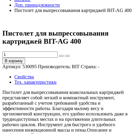
Доп. принадлежности
Пистолет для выпрессовывания картриджей BIT-AG 400
Пистолет для выпрессовывания
картриджей BIT-AG 400
В корзину
Артикул:
530095
Производитель:
BIT
Страна:
-
Свойства
Тех. характеристики
Пистолет для выпрессовывания коаксиальных картриджей
представляет собой легкий и компактный инструмент,
разработанный с учетом требований удобства и
эффективности работы. Благодаря малому весу и
эргономичной конструкции, его удобно использовать даже в
труднодоступных местах и на протяжении длительных
рабочих циклов. Инструмент для быстрого и удобного
нанесения инжекционной массы и пены.Описание и