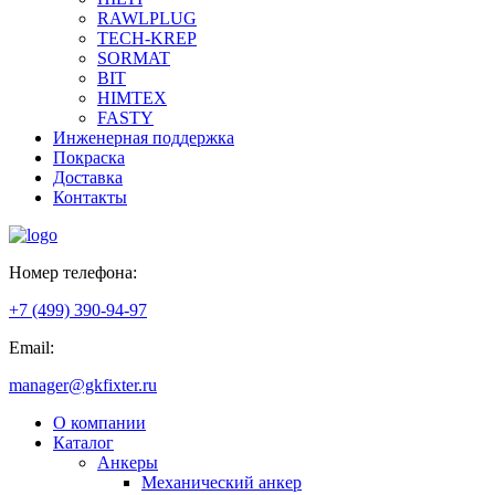
RAWLPLUG
TECH-KREP
SORMAT
BIT
HIMTEX
FASTY
Инженерная поддержка
Покраска
Доставка
Контакты
Номер телефона:
+7 (499) 390-94-97
Email:
manager@gkfixter.ru
О компании
Каталог
Анкеры
Механический анкер