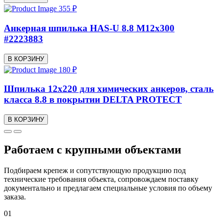
355 ₽
Анкерная шпилька HAS-U 8.8 M12x300
#2223883
В КОРЗИНУ
180 ₽
Шпилька 12x220 для химических анкеров, сталь
класса 8.8 в покрытии DELTA PROTECT
В КОРЗИНУ
Работаем с крупными объектами
Подбираем крепеж и сопутствующую продукцию под
технические требования объекта, сопровождаем поставку
документально и предлагаем специальные условия по объему
заказа.
01