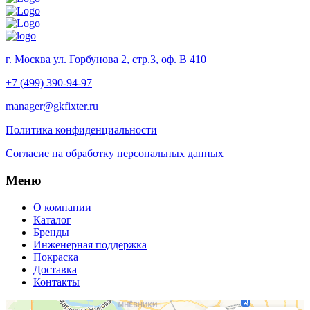
г. Москва ул. Горбунова 2, стр.3, оф. В 410
+7 (499) 390-94-97
manager@gkfixter.ru
Политика конфиденциальности
Согласие на обработку персональных данных
Меню
О компании
Каталог
Бренды
Инженерная поддержка
Покраска
Доставка
Контакты