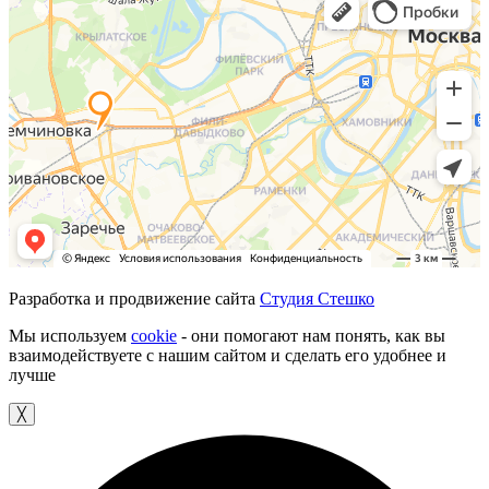
Разработка и продвижение сайта
Студия Стешко
Мы используем
cookie
- они помогают нам понять, как вы
взаимодействуете с нашим сайтом и сделать его удобнее и
лучше
╳