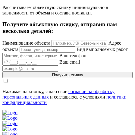
Рассчитываем объектную скидку индивидуально в
зависимости от объема и состава поставки.
Получите объектную скидку, отправив нам
несколько деталей:
Наименование объекта
Адрес
объекта
Вид выполняемых работ
Ваш телефон
Ваш email
Получить скидку
Нажимая на кнопку, я даю свое
согласие на обработку
персональных данных
и соглашаюсь с условиями
политики
конфиденциальности