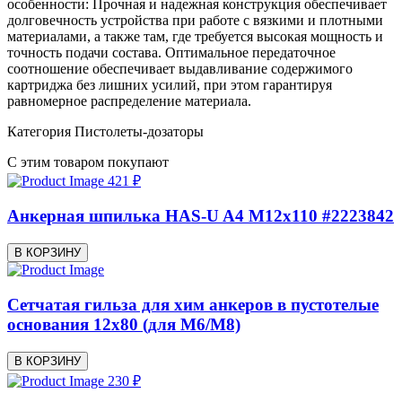
особенности: Прочная и надежная конструкция обеспечивает
долговечность устройства при работе с вязкими и плотными
материалами, а также там, где требуется высокая мощность и
точность подачи состава. Оптимальное передаточное
соотношение обеспечивает выдавливание содержимого
картриджа без лишних усилий, при этом гарантируя
равномерное распределение материала.
Категория
Пистолеты-дозаторы
С этим товаром покупают
421 ₽
Анкерная шпилька HAS-U A4 M12x110 #2223842
В КОРЗИНУ
Сетчатая гильза для хим анкеров в пустотелые
основания 12x80 (для М6/М8)
В КОРЗИНУ
230 ₽