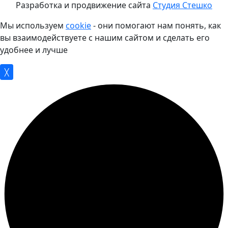
Разработка и продвижение сайта
Студия Стешко
Мы используем
cookie
- они помогают нам понять, как
вы взаимодействуете с нашим сайтом и сделать его
удобнее и лучше
╳