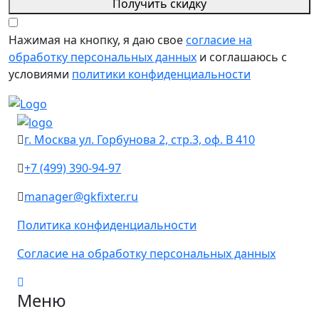
Получить скидку
Нажимая на кнопку, я даю свое
согласие на
обработку персональных данных
и соглашаюсь с
условиями
политики конфиденциальности
г. Москва ул. Горбунова 2, стр.3, оф. В 410
+7 (499) 390-94-97
manager@gkfixter.ru
Политика конфиденциальности
Согласие на обработку персональных данных
Меню