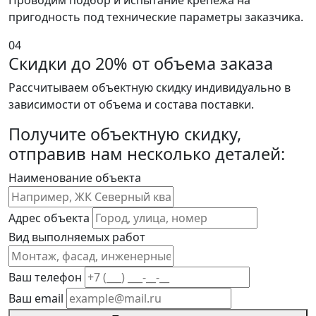
Проводим подбор и испытание крепежа на
пригодность под технические параметры заказчика.
04
Скидки до 20% от объема заказа
Рассчитываем объектную скидку индивидуально в
зависимости от объема и состава поставки.
Получите объектную скидку,
отправив нам несколько деталей:
Наименование объекта
Адрес объекта
Вид выполняемых работ
Ваш телефон
Ваш email