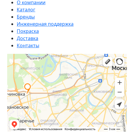
О компании
Каталог
Бренды
Инженерная поддержка
Покраска
Доставка
Контакты