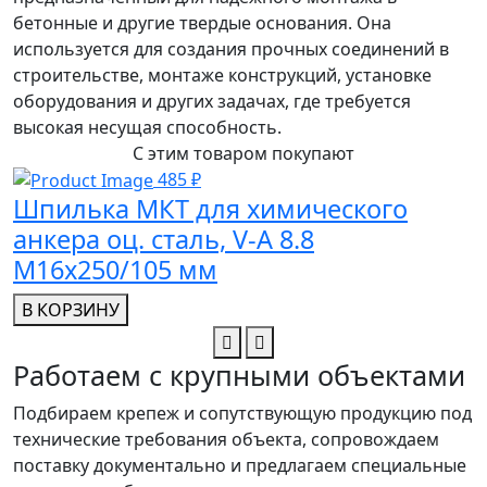
бетонные и другие твердые основания. Она
используется для создания прочных соединений в
строительстве, монтаже конструкций, установке
оборудования и других задачах, где требуется
высокая несущая способность.
С этим товаром покупают
485 ₽
Шпилька МКТ для химического
анкера оц. сталь, V-A 8.8
M16x250/105 мм
В КОРЗИНУ
Работаем с крупными объектами
Подбираем крепеж и сопутствующую продукцию под
технические требования объекта, сопровождаем
поставку документально и предлагаем специальные