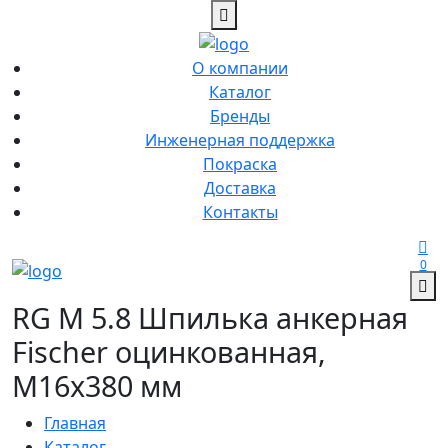
О компании
Каталог
Бренды
Инженерная поддержка
Покраска
Доставка
Контакты
0
RG M 5.8 Шпилька анкерная
Fischer оцинкованная,
M16x380 мм
Главная
Каталог