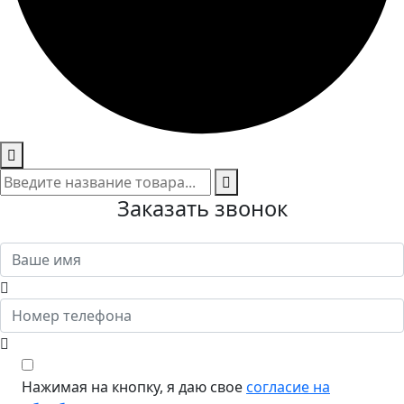
Заказать звонок
Нажимая на кнопку, я даю свое
согласие на