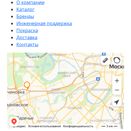
О компании
Каталог
Бренды
Инженерная поддержка
Покраска
Доставка
Контакты