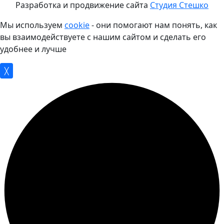
Разработка и продвижение сайта
Студия Стешко
Мы используем
cookie
- они помогают нам понять, как
вы взаимодействуете с нашим сайтом и сделать его
удобнее и лучше
╳