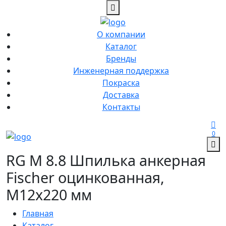
О компании
Каталог
Бренды
Инженерная поддержка
Покраска
Доставка
Контакты
0
RG M 8.8 Шпилька анкерная
Fischer оцинкованная,
M12x220 мм
Главная
Каталог