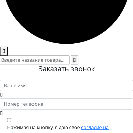
Заказать звонок
Нажимая на кнопку, я даю свое
согласие на