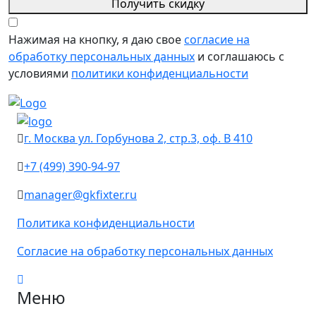
Получить скидку
Нажимая на кнопку, я даю свое
согласие на
обработку персональных данных
и соглашаюсь с
условиями
политики конфиденциальности
г. Москва ул. Горбунова 2, стр.3, оф. В 410
+7 (499) 390-94-97
manager@gkfixter.ru
Политика конфиденциальности
Согласие на обработку персональных данных
Меню