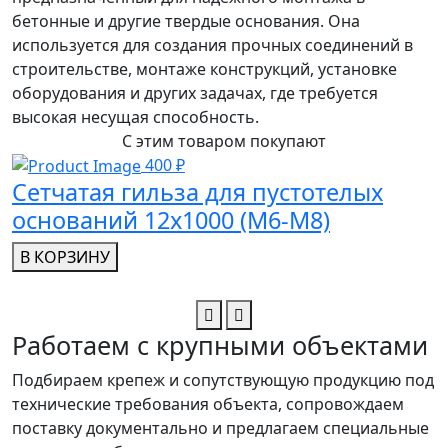
бетонные и другие твердые основания. Она
используется для создания прочных соединений в
строительстве, монтаже конструкций, установке
оборудования и других задачах, где требуется
высокая несущая способность.
С этим товаром покупают
400 ₽
Сетчатая гильза для пустотелых
оснований 12х1000 (М6-М8)
В КОРЗИНУ
Работаем с крупными объектами
Подбираем крепеж и сопутствующую продукцию под
технические требования объекта, сопровождаем
поставку документально и предлагаем специальные