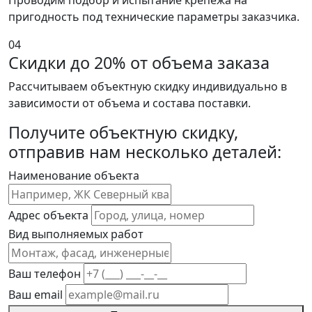
Проводим подбор и испытание крепежа на
пригодность под технические параметры заказчика.
04
Скидки до 20% от объема заказа
Рассчитываем объектную скидку индивидуально в
зависимости от объема и состава поставки.
Получите объектную скидку,
отправив нам несколько деталей:
Наименование объекта
Адрес объекта
Вид выполняемых работ
Ваш телефон
Ваш email