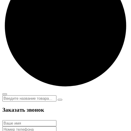
Заказать звонок