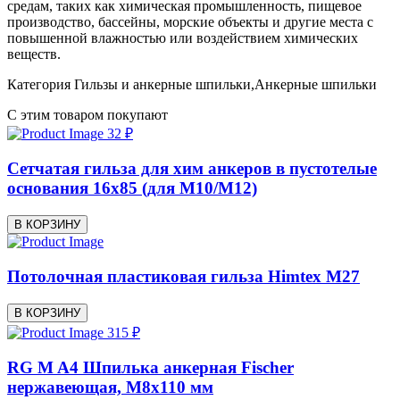
средам, таких как химическая промышленность, пищевое
производство, бассейны, морские объекты и другие места с
повышенной влажностью или воздействием химических
веществ.
Категория
Гильзы и анкерные шпильки,Анкерные шпильки
С этим товаром покупают
32 ₽
Сетчатая гильза для хим анкеров в пустотелые
основания 16x85 (для М10/М12)
В КОРЗИНУ
Потолочная пластиковая гильза Himtex М27
В КОРЗИНУ
315 ₽
RG M A4 Шпилька анкерная Fischer
нержавеющая, M8x110 мм