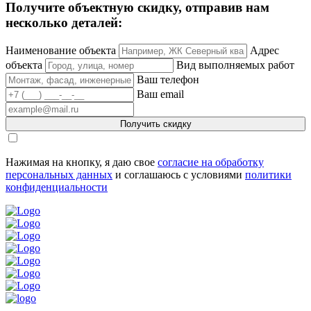
Получите объектную скидку, отправив нам
несколько деталей:
Наименование объекта
Адрес
объекта
Вид выполняемых работ
Ваш телефон
Ваш email
Получить скидку
Нажимая на кнопку, я даю свое
согласие на обработку
персональных данных
и соглашаюсь с условиями
политики
конфиденциальности