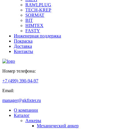
RAWLPLUG
TECH-KREP
SORMAT
BIT
HIMTEX
FASTY
Инженерная поддержка
Покраска
Доставка
Контакты
Номер телефона:
+7 (499) 390-94-97
Email:
manager@gkfixter.ru
О компании
Каталог
Анкеры
Механический анкер