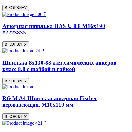
В КОРЗИНУ
800 ₽
Анкерная шпилька HAS-U 8.8 M16x190
#2223835
В КОРЗИНУ
74 ₽
Шпилька 8x130-88 для химических анкеров
класс 8.8 с шайбой и гайкой
В КОРЗИНУ
RG M A4 Шпилька анкерная Fischer
нержавеющая, M10x110 мм
В КОРЗИНУ
421 ₽