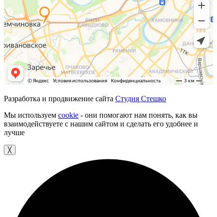
Разработка и продвижение сайта
Студия Стешко
Мы используем
cookie
- они помогают нам понять, как вы
взаимодействуете с нашим сайтом и сделать его удобнее и
лучше
╳