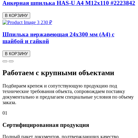
Анкерная шпилька HAS-U A4 M12x110 #2223842
В КОРЗИНУ
3 230 ₽
Шпилька нержавеющая 24х300 мм (А4) с
шайбой и гайкой
В КОРЗИНУ
Работаем с крупными объектами
Подбираем крепеж и сопутствующую продукцию под
технические требования объекта, сопровождаем поставку
документально и предлагаем специальные условия по объему
заказа.
01
Сертифицированная продукция
Полный пакет документов, подтверждающих качество