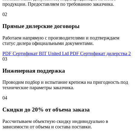
продукции. Предоставляем по требованию заказчика.
02
Прямые дилерские договоры
Работаем напрямую с производителями и подтверждаем
статус дилера официальными документами.
PDF
Сертификат BIT United Ltd
PDF
Сертификат дилерства 2
03
Инженерная поддержка
Проводим подбор и испытание крепежа на пригодность под
технические параметры заказчика.
04
Скидки до 20% от объема заказа
Рассчитываем объектную скидку индивидуально в
зависимости от объема и состава поставки.