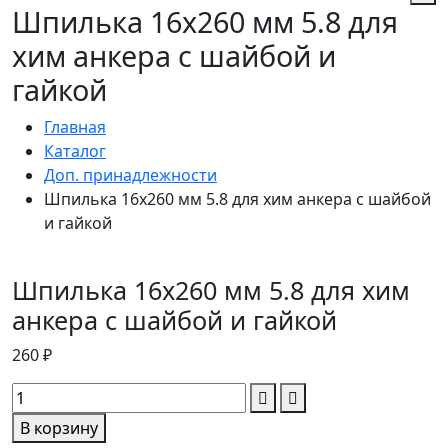
Шпилька 16х260 мм 5.8 для
хим анкера с шайбой и
гайкой
Главная
Каталог
Доп. принадлежности
Шпилька 16х260 мм 5.8 для хим анкера с шайбой
и гайкой
Шпилька 16х260 мм 5.8 для хим
анкера с шайбой и гайкой
260 ₽
В корзину