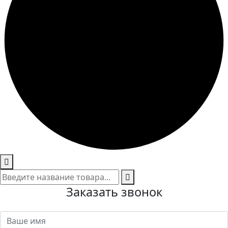
Заказать звонок