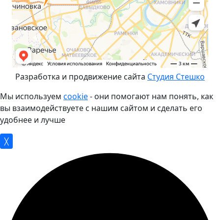
Разработка и продвижение сайта
Студия Стешко
Мы используем
cookie
- они помогают нам понять, как
вы взаимодействуете с нашим сайтом и сделать его
удобнее и лучше
╳