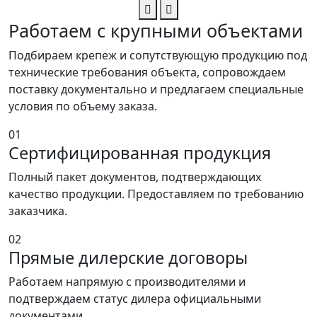
Работаем с крупными объектами
Подбираем крепеж и сопутствующую продукцию под
технические требования объекта, сопровождаем
поставку документально и предлагаем специальные
условия по объему заказа.
01
Сертифицированная продукция
Полный пакет документов, подтверждающих
качество продукции. Предоставляем по требованию
заказчика.
02
Прямые дилерские договоры
Работаем напрямую с производителями и
подтверждаем статус дилера официальными
документами.