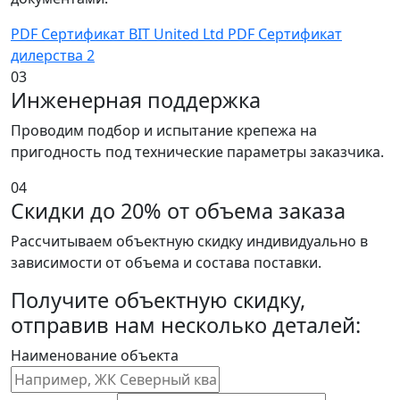
PDF
Сертификат BIT United Ltd
PDF
Сертификат
дилерства 2
03
Инженерная поддержка
Проводим подбор и испытание крепежа на
пригодность под технические параметры заказчика.
04
Скидки до 20% от объема заказа
Рассчитываем объектную скидку индивидуально в
зависимости от объема и состава поставки.
Получите объектную скидку,
отправив нам несколько деталей:
Наименование объекта