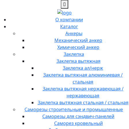
О компании
Каталог
Анкеры
Механический анкер
Химический анкер
Заклепка
Заклепка вытяжная
Заклепка ал/нерж
Заклепка вытяжная алюминиевая /
стальная
Заклепка вытяжная нержавеющая /
нержавеющая
Заклепка вытяжная стальная / стальная
Саморезы строительные и промышленные
Саморезы для сэндвич-панелей
Саморез кровельный