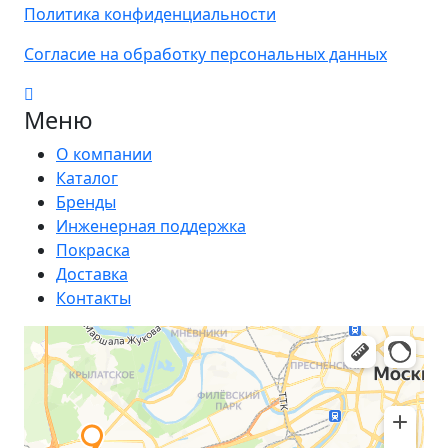
Политика конфиденциальности
Согласие на обработку персональных данных
Меню
О компании
Каталог
Бренды
Инженерная поддержка
Покраска
Доставка
Контакты