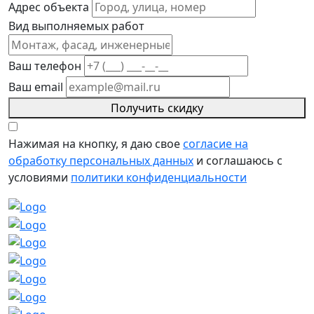
Адрес объекта
Вид выполняемых работ
Ваш телефон
Ваш email
Получить скидку
Нажимая на кнопку, я даю свое
согласие на
обработку персональных данных
и соглашаюсь с
условиями
политики конфиденциальности