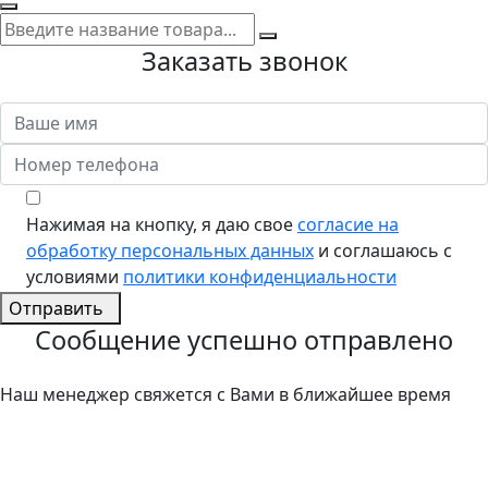
Заказать звонок
Нажимая на кнопку, я даю свое
согласие на
обработку персональных данных
и соглашаюсь с
условиями
политики конфиденциальности
Отправить
Сообщение успешно отправлено
Наш менеджер свяжется с Вами в ближайшее время