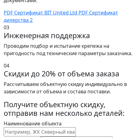
документами.
PDF
Сертификат BIT United Ltd
PDF
Сертификат
дилерства 2
03
Инженерная поддержка
Проводим подбор и испытание крепежа на
пригодность под технические параметры заказчика.
04
Скидки до 20% от объема заказа
Рассчитываем объектную скидку индивидуально в
зависимости от объема и состава поставки.
Получите объектную скидку,
отправив нам несколько деталей:
Наименование объекта