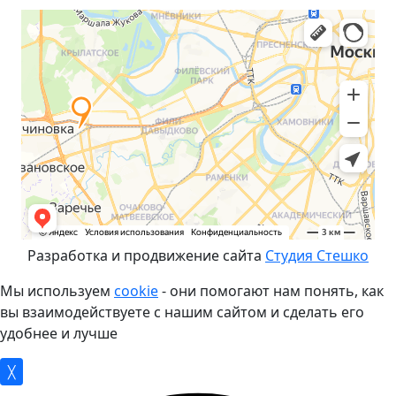
Разработка и продвижение сайта
Студия Стешко
Мы используем
cookie
- они помогают нам понять, как
вы взаимодействуете с нашим сайтом и сделать его
удобнее и лучше
╳