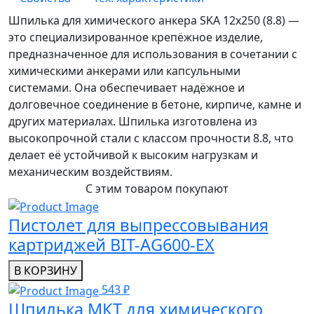
Шпилька для химического анкера SKA 12х250 (8.8) —
это специализированное крепёжное изделие,
предназначенное для использования в сочетании с
химическими анкерами или капсульными
системами. Она обеспечивает надёжное и
долговечное соединение в бетоне, кирпиче, камне и
других материалах. Шпилька изготовлена из
высокопрочной стали с классом прочности 8.8, что
делает её устойчивой к высоким нагрузкам и
механическим воздействиям.
С этим товаром покупают
Пистолет для выпрессовывания
картриджей BIT-AG600-EX
В КОРЗИНУ
543 ₽
Шпилька МКТ для химического