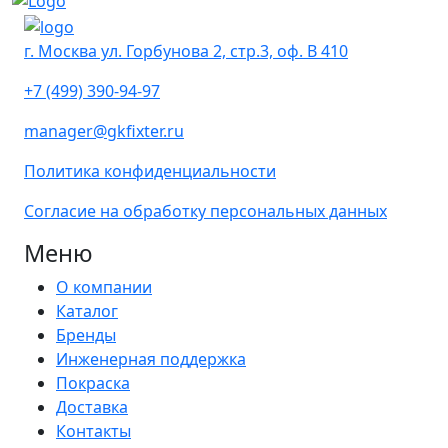
г. Москва ул. Горбунова 2, стр.3, оф. В 410
+7 (499) 390-94-97
manager@gkfixter.ru
Политика конфиденциальности
Согласие на обработку персональных данных
Меню
О компании
Каталог
Бренды
Инженерная поддержка
Покраска
Доставка
Контакты