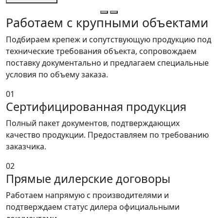
Работаем с крупными объектами
Подбираем крепеж и сопутствующую продукцию под
технические требования объекта, сопровождаем
поставку документально и предлагаем специальные
условия по объему заказа.
01
Сертифицированная продукция
Полный пакет документов, подтверждающих
качество продукции. Предоставляем по требованию
заказчика.
02
Прямые дилерские договоры
Работаем напрямую с производителями и
подтверждаем статус дилера официальными