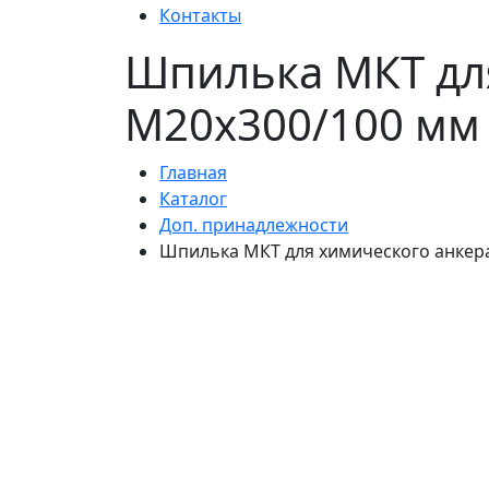
Контакты
Шпилька МКТ для 
M20x300/100 мм
Главная
Каталог
Доп. принадлежности
Шпилька МКТ для химического анкера 