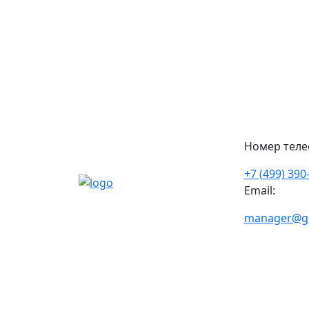
Номер теле
+7 (499) 390
Email:
manager@gkf