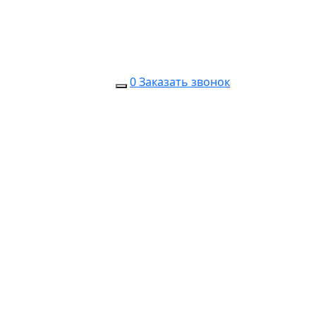
0
Заказать звонок