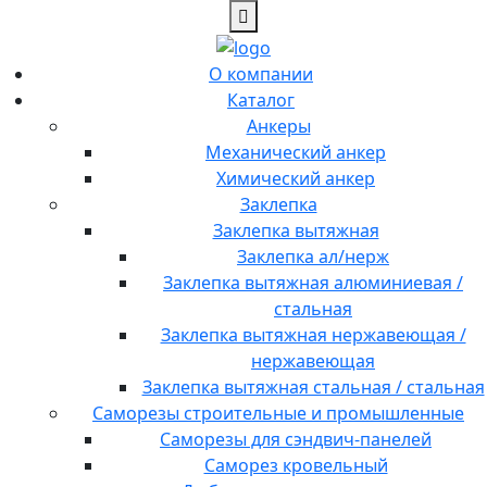
О компании
Каталог
Анкеры
Механический анкер
Химический анкер
Заклепка
Заклепка вытяжная
Заклепка ал/нерж
Заклепка вытяжная алюминиевая /
стальная
Заклепка вытяжная нержавеющая /
нержавеющая
Заклепка вытяжная стальная / стальная
Саморезы строительные и промышленные
Саморезы для сэндвич-панелей
Саморез кровельный