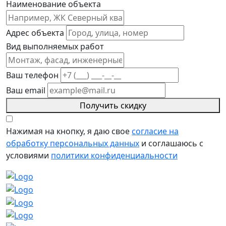
Наименование объекта
Адрес объекта
Вид выполняемых работ
Ваш телефон
Ваш email
Получить скидку
Нажимая на кнопку, я даю свое
согласие на
обработку персональных данных
и соглашаюсь с
условиями
политики конфиденциальности