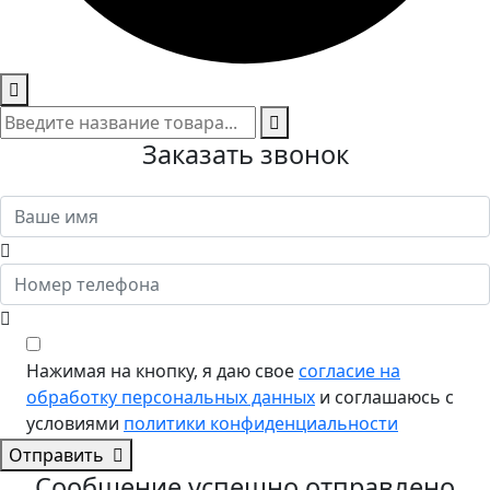
Заказать звонок
Нажимая на кнопку, я даю свое
согласие на
обработку персональных данных
и соглашаюсь с
условиями
политики конфиденциальности
Отправить
Сообщение успешно отправлено