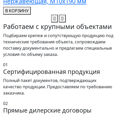
нержавеющая, M10x190 мм
В КОРЗИНУ
Работаем с крупными объектами
Подбираем крепеж и сопутствующую продукцию под
технические требования объекта, сопровождаем
поставку документально и предлагаем специальные
условия по объему заказа.
01
Сертифицированная продукция
Полный пакет документов, подтверждающих
качество продукции. Предоставляем по требованию
заказчика.
02
Прямые дилерские договоры