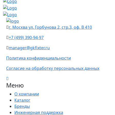
г. Москва ул. Горбунова 2, стр.3, оф. В 410
+7 (499) 390-94-97
manager@gkfixter.ru
Политика конфиденциальности
Согласие на обработку персональных данных
Меню
О компании
Каталог
Бренды
Инженерная поддержка