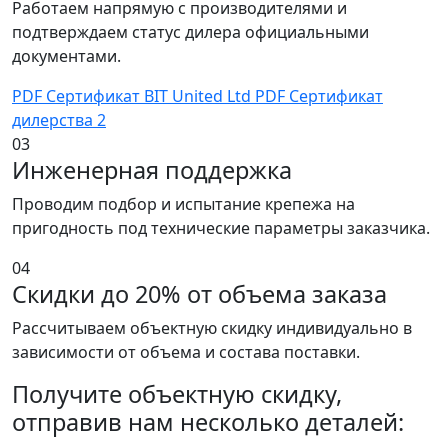
Работаем напрямую с производителями и
подтверждаем статус дилера официальными
документами.
PDF
Сертификат BIT United Ltd
PDF
Сертификат
дилерства 2
03
Инженерная поддержка
Проводим подбор и испытание крепежа на
пригодность под технические параметры заказчика.
04
Скидки до 20% от объема заказа
Рассчитываем объектную скидку индивидуально в
зависимости от объема и состава поставки.
Получите объектную скидку,
отправив нам несколько деталей: