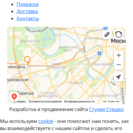
Покраска
Доставка
Контакты
Разработка и продвижение сайта
Студия Стешко
Мы используем
cookie
- они помогают нам понять, как
вы взаимодействуете с нашим сайтом и сделать его