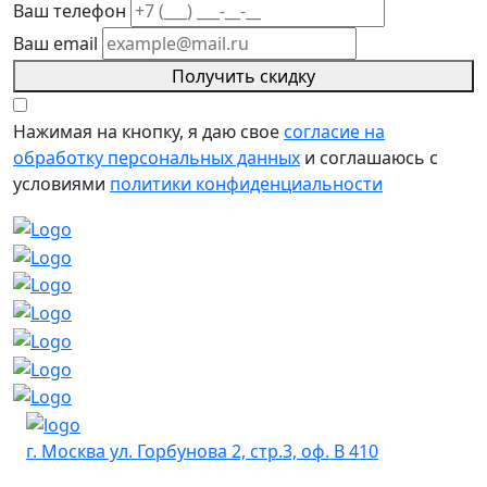
Ваш телефон
Ваш email
Получить скидку
Нажимая на кнопку, я даю свое
согласие на
обработку персональных данных
и соглашаюсь с
условиями
политики конфиденциальности
г. Москва ул. Горбунова 2, стр.3, оф. В 410