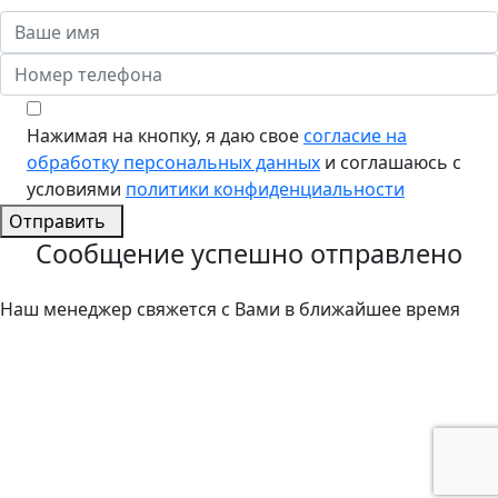
Нажимая на кнопку, я даю свое
согласие на
обработку персональных данных
и соглашаюсь с
условиями
политики конфиденциальности
Отправить
Сообщение успешно отправлено
Наш менеджер свяжется с Вами в ближайшее время