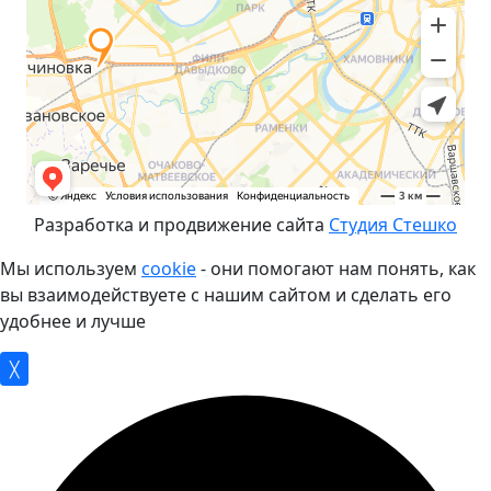
Разработка и продвижение сайта
Студия Стешко
Мы используем
cookie
- они помогают нам понять, как
вы взаимодействуете с нашим сайтом и сделать его
удобнее и лучше
╳