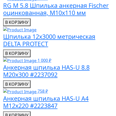
RG M 5.8 Шпилька анкерная Fischer
оцинкованная, M10x110 мм
В КОРЗИНУ
Шпилька 12x3000 метрическая
DELTA PROTECT
В КОРЗИНУ
1 000 ₽
Анкерная шпилька HAS-U 8.8
M20x300 #2237092
В КОРЗИНУ
758 ₽
Анкерная шпилька HAS-U A4
M12x220 #2223847
В КОРЗИНУ