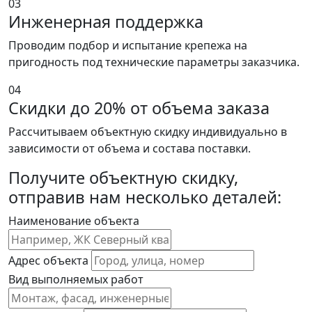
03
Инженерная поддержка
Проводим подбор и испытание крепежа на
пригодность под технические параметры заказчика.
04
Скидки до 20% от объема заказа
Рассчитываем объектную скидку индивидуально в
зависимости от объема и состава поставки.
Получите объектную скидку,
отправив нам несколько деталей:
Наименование объекта
Адрес объекта
Вид выполняемых работ