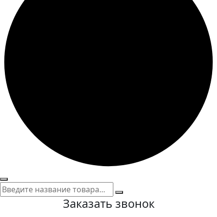
Заказать звонок