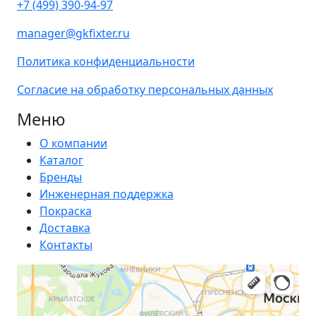
+7 (499) 390-94-97
manager@gkfixter.ru
Политика конфиденциальности
Согласие на обработку персональных данных
Меню
О компании
Каталог
Бренды
Инженерная поддержка
Покраска
Доставка
Контакты